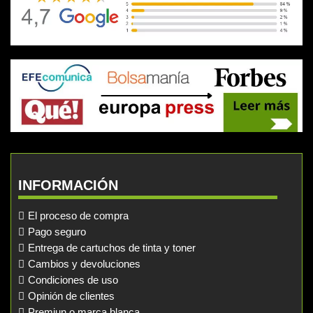
INFORMACIÓN
El proceso de compra
Pago seguro
Entrega de cartuchos de tinta y toner
Cambios y devoluciones
Condiciones de uso
Opinión de clientes
Premiun o marca blanca