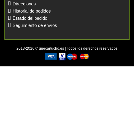
Direcciones
Historial de pedidos
Estado del pedido
Seguimiento de envíos
2013-2026 © quecartucho.es | Todos los derechos reservados