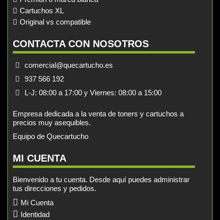
Cartuchos XL
Original vs compatible
CONTACTA CON NOSOTROS
comercial@quecartucho.es
937 566 192
L-J: 08:00 a 17:00 y Viernes: 08:00 a 15:00
Empresa dedicada a la venta de toners y cartuchos a
precios muy asequibles.
Equipo de Quecartucho
MI CUENTA
Bienvenido a tu cuenta. Desde aquí puedes administrar
tus direcciones y pedidos.
Mi Cuenta
Identidad