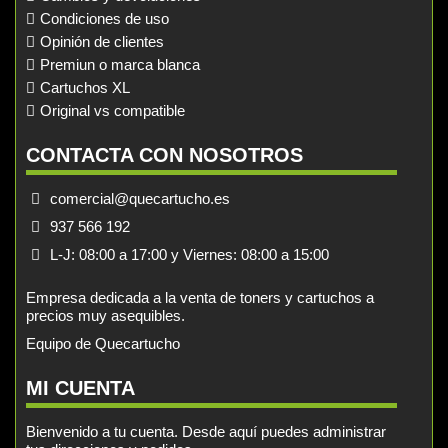
Condiciones de uso
Opinión de clientes
Premiun o marca blanca
Cartuchos XL
Original vs compatible
CONTACTA CON NOSOTROS
comercial@quecartucho.es
937 566 192
L-J: 08:00 a 17:00 y Viernes: 08:00 a 15:00
Empresa dedicada a la venta de toners y cartuchos a
precios muy asequibles.
Equipo de Quecartucho
MI CUENTA
Bienvenido a tu cuenta. Desde aquí puedes administrar