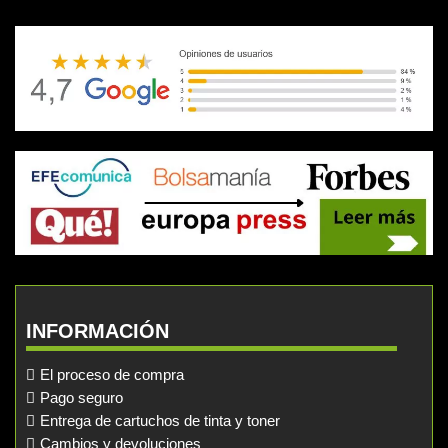
INFORMACIÓN
El proceso de compra
Pago seguro
Entrega de cartuchos de tinta y toner
Cambios y devoluciones