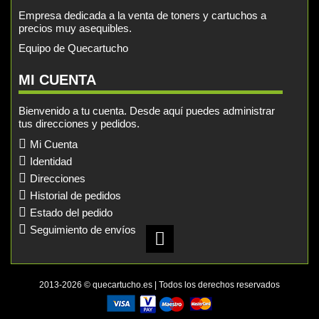
Empresa dedicada a la venta de toners y cartuchos a
precios muy asequibles.
Equipo de Quecartucho
MI CUENTA
Bienvenido a tu cuenta. Desde aquí puedes administrar
tus direcciones y pedidos.
Mi Cuenta
Identidad
Direcciones
Historial de pedidos
Estado del pedido
Seguimiento de envíos
2013-2026 © quecartucho.es | Todos los derechos reservados