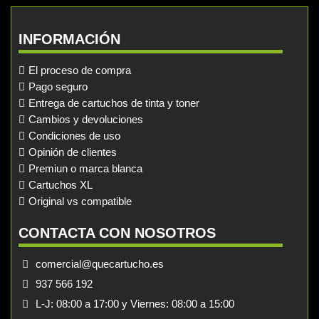
INFORMACIÓN
El proceso de compra
Pago seguro
Entrega de cartuchos de tinta y toner
Cambios y devoluciones
Condiciones de uso
Opinión de clientes
Premiun o marca blanca
Cartuchos XL
Original vs compatible
CONTACTA CON NOSOTROS
comercial@quecartucho.es
937 566 192
L-J: 08:00 a 17:00 y Viernes: 08:00 a 15:00