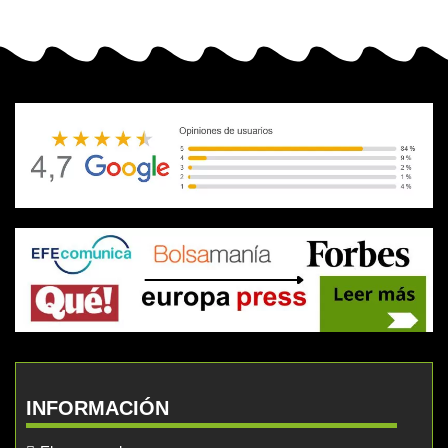
INFORMACIÓN