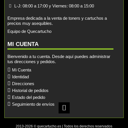
L-J: 08:00 a 17:00 y Viernes: 08:00 a 15:00
Empresa dedicada a la venta de toners y cartuchos a
precios muy asequibles.
Equipo de Quecartucho
MI CUENTA
Bienvenido a tu cuenta. Desde aquí puedes administrar
tus direcciones y pedidos.
Mi Cuenta
Identidad
Direcciones
Historial de pedidos
Estado del pedido
Seguimiento de envíos
2013-2026 © quecartucho.es | Todos los derechos reservados