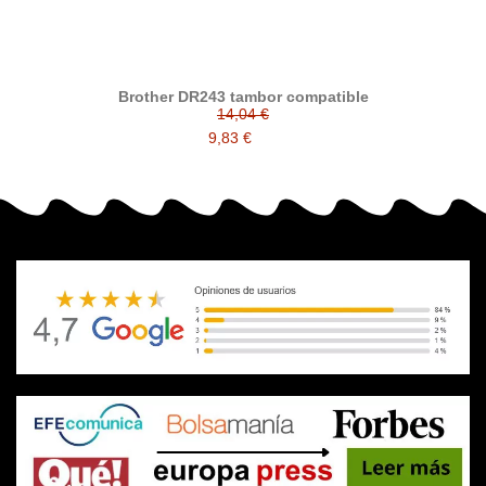
Brother DR243 tambor compatible
14,04 €
9,83 €