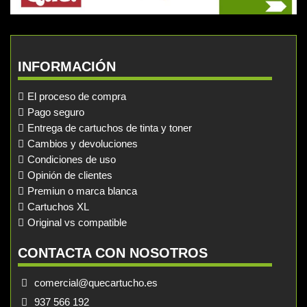
INFORMACIÓN
El proceso de compra
Pago seguro
Entrega de cartuchos de tinta y toner
Cambios y devoluciones
Condiciones de uso
Opinión de clientes
Premiun o marca blanca
Cartuchos XL
Original vs compatible
CONTACTA CON NOSOTROS
comercial@quecartucho.es
937 566 192