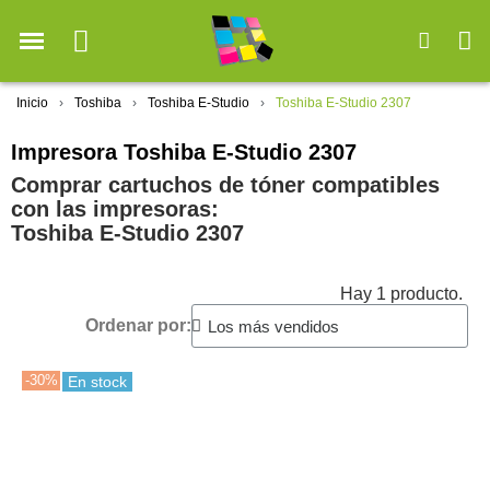
Inicio
Toshiba
Toshiba E-Studio
Toshiba E-Studio 2307
Impresora Toshiba E-Studio 2307
Comprar cartuchos de tóner compatibles
con las impresoras:
Toshiba E-Studio 2307
Hay 1 producto.
Ordenar por:
-30%
En stock