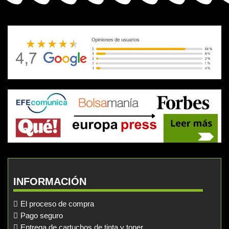
INFORMACIÓN
El proceso de compra
Pago seguro
Entrega de cartuchos de tinta y toner