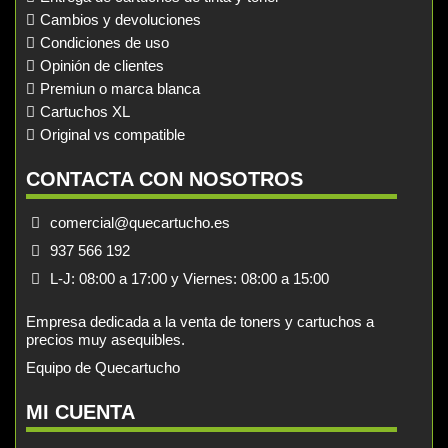
Cambios y devoluciones
Condiciones de uso
Opinión de clientes
Premiun o marca blanca
Cartuchos XL
Original vs compatible
CONTACTA CON NOSOTROS
comercial@quecartucho.es
937 566 192
L-J: 08:00 a 17:00 y Viernes: 08:00 a 15:00
Empresa dedicada a la venta de toners y cartuchos a
precios muy asequibles.
Equipo de Quecartucho
MI CUENTA