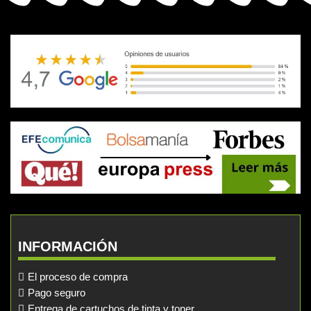
INFORMACIÓN
El proceso de compra
Pago seguro
Entrega de cartuchos de tinta y toner