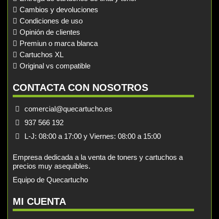
Cambios y devoluciones
Condiciones de uso
Opinión de clientes
Premiun o marca blanca
Cartuchos XL
Original vs compatible
CONTACTA CON NOSOTROS
comercial@quecartucho.es
937 566 192
L-J: 08:00 a 17:00 y Viernes: 08:00 a 15:00
Empresa dedicada a la venta de toners y cartuchos a
precios muy asequibles.
Equipo de Quecartucho
MI CUENTA