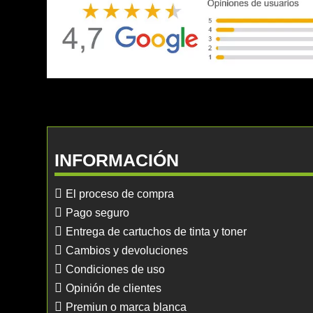
INFORMACIÓN
El proceso de compra
Pago seguro
Entrega de cartuchos de tinta y toner
Cambios y devoluciones
Condiciones de uso
Opinión de clientes
Premiun o marca blanca