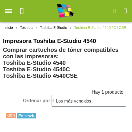
Inicio
Toshiba
Toshiba E-Studio
Toshiba E-Studio 4540 / C / CSE
Impresora Toshiba E-Studio 4540
Comprar cartuchos de tóner compatibles
con las impresoras:
Toshiba E-Studio 4540
Toshiba E-Studio 4540C
Toshiba E-Studio 4540CSE
Hay 1 producto.
Ordenar por:
-30%
En stock