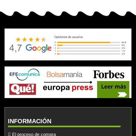
INFORMACIÓN
El proceso de compra