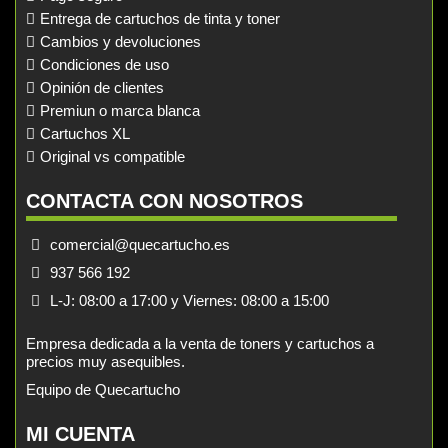
Entrega de cartuchos de tinta y toner
Cambios y devoluciones
Condiciones de uso
Opinión de clientes
Premiun o marca blanca
Cartuchos XL
Original vs compatible
CONTACTA CON NOSOTROS
comercial@quecartucho.es
937 566 192
L-J: 08:00 a 17:00 y Viernes: 08:00 a 15:00
Empresa dedicada a la venta de toners y cartuchos a
precios muy asequibles.
Equipo de Quecartucho
MI CUENTA