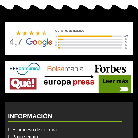
INFORMACIÓN
El proceso de compra
Pago seguro