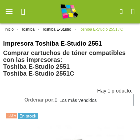
Inicio
Toshiba
Toshiba E-Studio
Toshiba E-Studio 2551 / C
Impresora Toshiba E-Studio 2551
Comprar cartuchos de tóner compatibles
con las impresoras:
Toshiba E-Studio 2551
Toshiba E-Studio 2551C
Hay 1 producto.
Ordenar por:
-30%
En stock