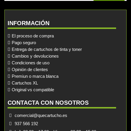
INFORMACIÓN
El proceso de compra
Pago seguro
Entrega de cartuchos de tinta y toner
Cambios y devoluciones
Condiciones de uso
Opinión de clientes
Premiun o marca blanca
Cartuchos XL
Original vs compatible
CONTACTA CON NOSOTROS
comercial@quecartucho.es
937 566 192