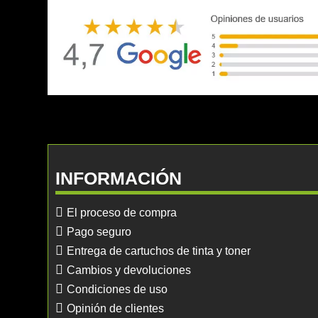
INFORMACIÓN
El proceso de compra
Pago seguro
Entrega de cartuchos de tinta y toner
Cambios y devoluciones
Condiciones de uso
Opinión de clientes