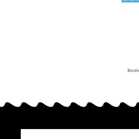
Broth