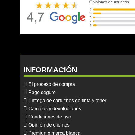
INFORMACIÓN
El proceso de compra
Pago seguro
Entrega de cartuchos de tinta y toner
Cambios y devoluciones
Condiciones de uso
Opinión de clientes
Premiun o marca blanca