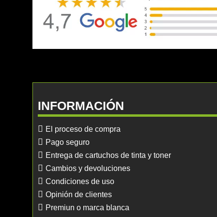
INFORMACIÓN
El proceso de compra
Pago seguro
Entrega de cartuchos de tinta y toner
Cambios y devoluciones
Condiciones de uso
Opinión de clientes
Premiun o marca blanca