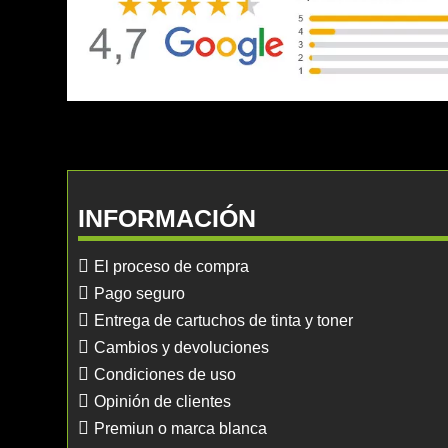
INFORMACIÓN
El proceso de compra
Pago seguro
Entrega de cartuchos de tinta y toner
Cambios y devoluciones
Condiciones de uso
Opinión de clientes
Premiun o marca blanca