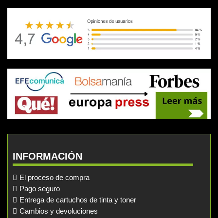
INFORMACIÓN
El proceso de compra
Pago seguro
Entrega de cartuchos de tinta y toner
Cambios y devoluciones