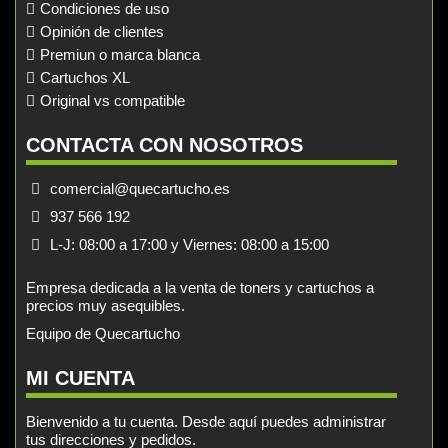
Condiciones de uso
Opinión de clientes
Premiun o marca blanca
Cartuchos XL
Original vs compatible
CONTACTA CON NOSOTROS
comercial@quecartucho.es
937 566 192
L-J: 08:00 a 17:00 y Viernes: 08:00 a 15:00
Empresa dedicada a la venta de toners y cartuchos a
precios muy asequibles.
Equipo de Quecartucho
MI CUENTA
Bienvenido a tu cuenta. Desde aquí puedes administrar
tus direcciones y pedidos.