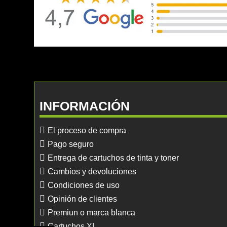
INFORMACIÓN
El proceso de compra
Pago seguro
Entrega de cartuchos de tinta y toner
Cambios y devoluciones
Condiciones de uso
Opinión de clientes
Premiun o marca blanca
Cartuchos XL