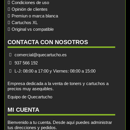
Condiciones de uso
Opinión de clientes
Premiun o marca blanca
Cartuchos XL
Original vs compatible
CONTACTA CON NOSOTROS
comercial@quecartucho.es
937 566 192
L-J: 08:00 a 17:00 y Viernes: 08:00 a 15:00
Empresa dedicada a la venta de toners y cartuchos a
precios muy asequibles.
Equipo de Quecartucho
MI CUENTA
Bienvenido a tu cuenta. Desde aquí puedes administrar
tus direcciones y pedidos.