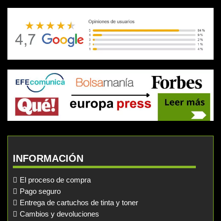
INFORMACIÓN
El proceso de compra
Pago seguro
Entrega de cartuchos de tinta y toner
Cambios y devoluciones