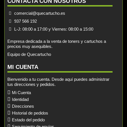
CONTACTA CON NOSOTROS
comercial@quecartucho.es
937 566 192
L-J: 08:00 a 17:00 y Viernes: 08:00 a 15:00
Empresa dedicada a la venta de toners y cartuchos a
precios muy asequibles.
Equipo de Quecartucho
MI CUENTA
Bienvenido a tu cuenta. Desde aquí puedes administrar
tus direcciones y pedidos.
Mi Cuenta
Identidad
Direcciones
Historial de pedidos
Estado del pedido
Seguimiento de envíos