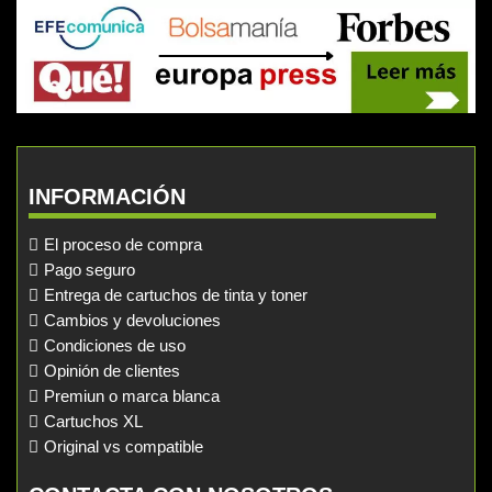
INFORMACIÓN
El proceso de compra
Pago seguro
Entrega de cartuchos de tinta y toner
Cambios y devoluciones
Condiciones de uso
Opinión de clientes
Premiun o marca blanca
Cartuchos XL
Original vs compatible