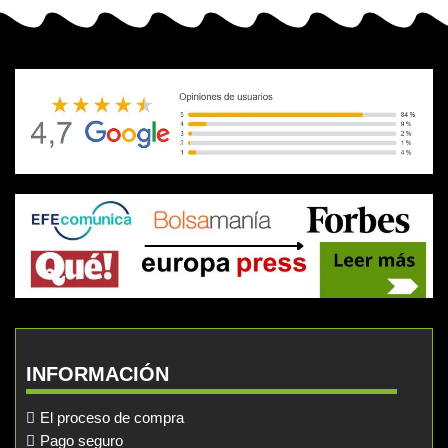
INFORMACIÓN
El proceso de compra
Pago seguro