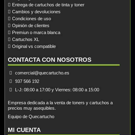
Entrega de cartuchos de tinta y toner
Cambios y devoluciones
Condiciones de uso
Opinión de clientes
Premiun o marca blanca
Cartuchos XL
Original vs compatible
CONTACTA CON NOSOTROS
comercial@quecartucho.es
937 566 192
L-J: 08:00 a 17:00 y Viernes: 08:00 a 15:00
Empresa dedicada a la venta de toners y cartuchos a
precios muy asequibles.
Equipo de Quecartucho
MI CUENTA