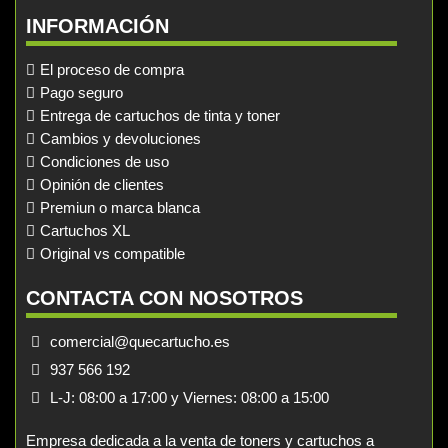
INFORMACIÓN
El proceso de compra
Pago seguro
Entrega de cartuchos de tinta y toner
Cambios y devoluciones
Condiciones de uso
Opinión de clientes
Premiun o marca blanca
Cartuchos XL
Original vs compatible
CONTACTA CON NOSOTROS
comercial@quecartucho.es
937 566 192
L-J: 08:00 a 17:00 y Viernes: 08:00 a 15:00
Empresa dedicada a la venta de toners y cartuchos a