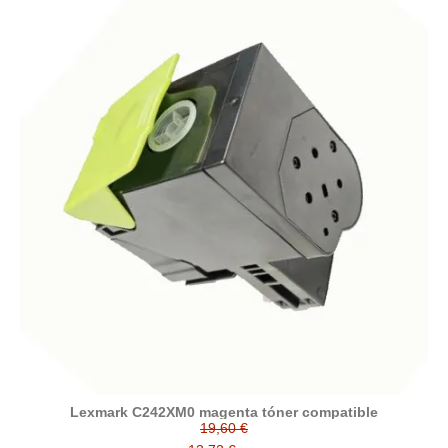
Lexmark C242XM0 magenta tóner compatible
19,60 €