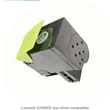
Lexmark C2320C0 cian tóner compatible