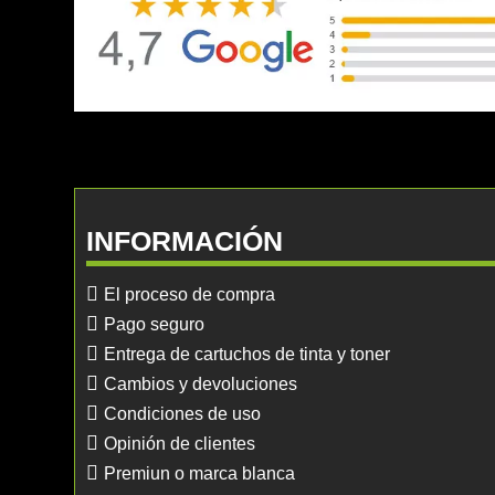
INFORMACIÓN
El proceso de compra
Pago seguro
Entrega de cartuchos de tinta y toner
Cambios y devoluciones
Condiciones de uso
Opinión de clientes
Premiun o marca blanca