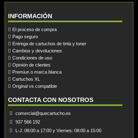
INFORMACIÓN
El proceso de compra
Pago seguro
Entrega de cartuchos de tinta y toner
Cambios y devoluciones
Condiciones de uso
Opinión de clientes
Premiun o marca blanca
Cartuchos XL
Original vs compatible
CONTACTA CON NOSOTROS
comercial@quecartucho.es
937 566 192
L-J: 08:00 a 17:00 y Viernes: 08:00 a 15:00