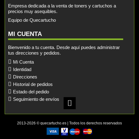
Empresa dedicada a la venta de toners y cartuchos a
precios muy asequibles.
Equipo de Quecartucho
MI CUENTA
Bienvenido a tu cuenta. Desde aquí puedes administrar
tus direcciones y pedidos.
Mi Cuenta
Identidad
Direcciones
Historial de pedidos
Estado del pedido
Seguimiento de envíos
2013-2026 © quecartucho.es | Todos los derechos reservados