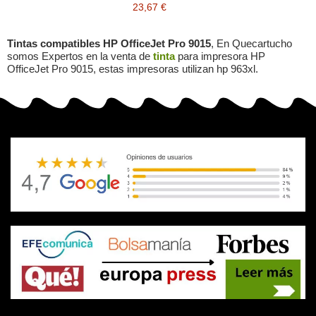
23,67 €
Tintas compatibles HP OfficeJet Pro 9015
, En Quecartucho
somos Expertos en la venta de
tinta
para impresora HP
OfficeJet Pro 9015, estas impresoras utilizan hp 963xl.