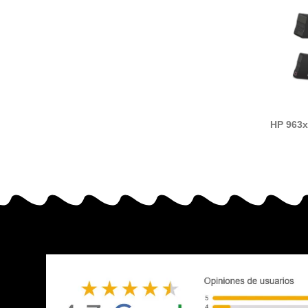
HP 963x