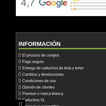
INFORMACIÓN
El proceso de compra
Pago seguro
Entrega de cartuchos de tinta y toner
Cambios y devoluciones
Condiciones de uso
Opinión de clientes
Premiun o marca blanca
Cartuchos XL