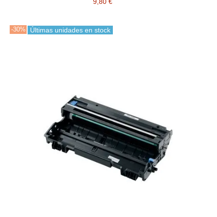
9,80 €
-30%
Últimas unidades en stock