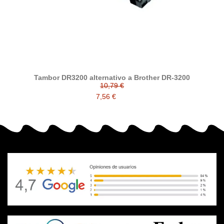
Tambor DR3200 alternativo a Brother DR-3200
10,79 €
7,56 €