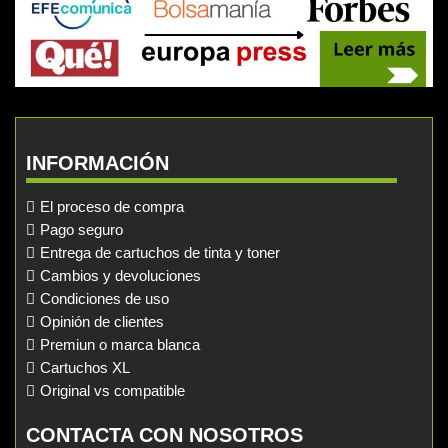
INFORMACIÓN
El proceso de compra
Pago seguro
Entrega de cartuchos de tinta y toner
Cambios y devoluciones
Condiciones de uso
Opinión de clientes
Premiun o marca blanca
Cartuchos XL
Original vs compatible
CONTACTA CON NOSOTROS