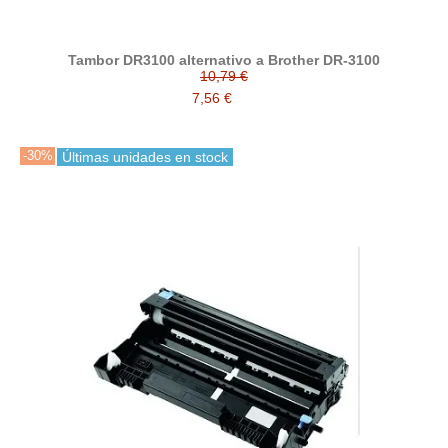
Tambor DR3100 alternativo a Brother DR-3100
10,79 €
7,56 €
-30%
Últimas unidades en stock