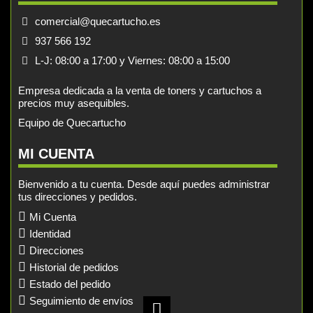
comercial@quecartucho.es
937 566 192
L-J: 08:00 a 17:00 y Viernes: 08:00 a 15:00
Empresa dedicada a la venta de toners y cartuchos a
precios muy asequibles.
Equipo de Quecartucho
MI CUENTA
Bienvenido a tu cuenta. Desde aquí puedes administrar
tus direcciones y pedidos.
Mi Cuenta
Identidad
Direcciones
Historial de pedidos
Estado del pedido
Seguimiento de envíos