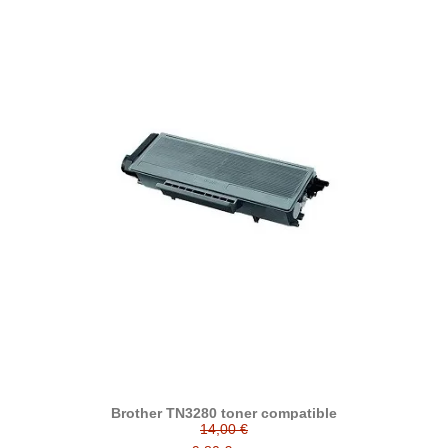
Brother TN3280 toner compatible
14,00 €