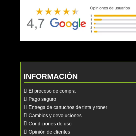
INFORMACIÓN
El proceso de compra
Pago seguro
Entrega de cartuchos de tinta y toner
Cambios y devoluciones
Condiciones de uso
Opinión de clientes