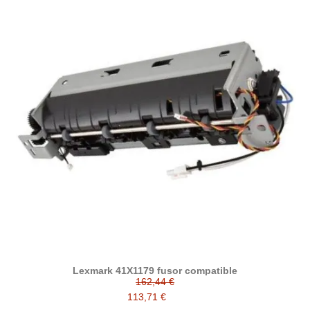
Lexmark 41X1179 fusor compatible
162,44 €
113,71 €