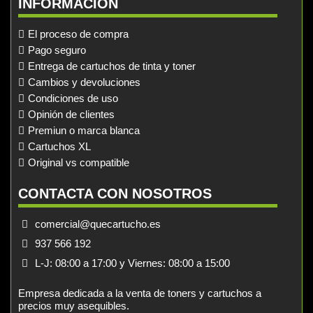
INFORMACIÓN
El proceso de compra
Pago seguro
Entrega de cartuchos de tinta y toner
Cambios y devoluciones
Condiciones de uso
Opinión de clientes
Premiun o marca blanca
Cartuchos XL
Original vs compatible
CONTACTA CON NOSOTROS
comercial@quecartucho.es
937 566 192
L-J: 08:00 a 17:00 y Viernes: 08:00 a 15:00
Empresa dedicada a la venta de toners y cartuchos a
precios muy asequibles.