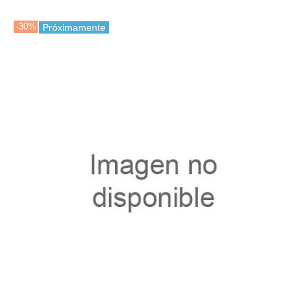
-30%
Próximamente