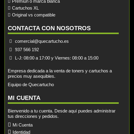
Premiun o marca blanca
Cartuchos XL
Original vs compatible
CONTACTA CON NOSOTROS
comercial@quecartucho.es
937 566 192
L-J: 08:00 a 17:00 y Viernes: 08:00 a 15:00
Empresa dedicada a la venta de toners y cartuchos a
precios muy asequibles.
Equipo de Quecartucho
MI CUENTA
Bienvenido a tu cuenta. Desde aquí puedes administrar
tus direcciones y pedidos.
Mi Cuenta
Identidad