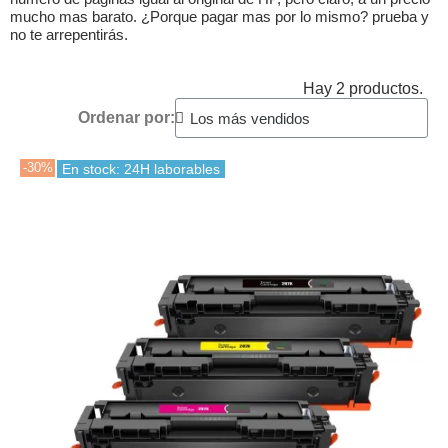
mucho mas barato. ¿Porque pagar mas por lo mismo? prueba y
no te arrepentirás.
Hay 2 productos.
Ordenar por:
-30%
En stock: 24H laborables