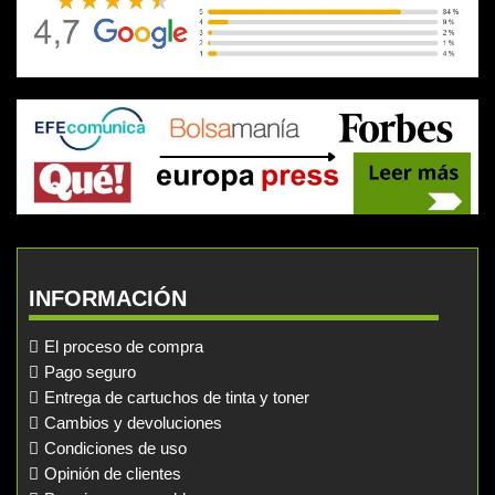
INFORMACIÓN
El proceso de compra
Pago seguro
Entrega de cartuchos de tinta y toner
Cambios y devoluciones
Condiciones de uso
Opinión de clientes