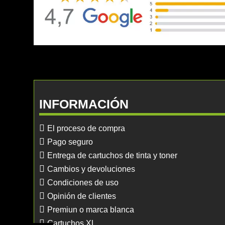
INFORMACIÓN
El proceso de compra
Pago seguro
Entrega de cartuchos de tinta y toner
Cambios y devoluciones
Condiciones de uso
Opinión de clientes
Premiun o marca blanca
Cartuchos XL