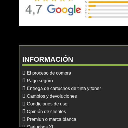
INFORMACIÓN
El proceso de compra
Pago seguro
Entrega de cartuchos de tinta y toner
Cambios y devoluciones
Condiciones de uso
Opinión de clientes
Premiun o marca blanca
Cartuchos XL