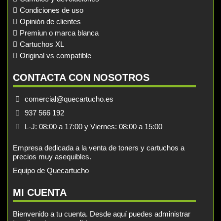
Condiciones de uso
Opinión de clientes
Premiun o marca blanca
Cartuchos XL
Original vs compatible
CONTACTA CON NOSOTROS
comercial@quecartucho.es
937 566 192
L-J: 08:00 a 17:00 y Viernes: 08:00 a 15:00
Empresa dedicada a la venta de toners y cartuchos a
precios muy asequibles.
Equipo de Quecartucho
MI CUENTA
Bienvenido a tu cuenta. Desde aquí puedes administrar