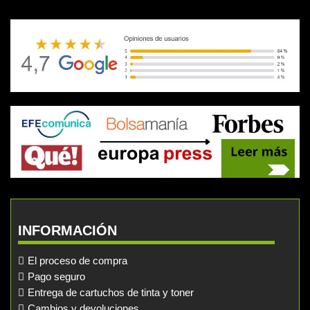
INFORMACIÓN
El proceso de compra
Pago seguro
Entrega de cartuchos de tinta y toner
Cambios y devoluciones