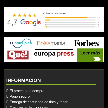
INFORMACIÓN
El proceso de compra
Pago seguro
Entrega de cartuchos de tinta y toner
Cambios y devoluciones