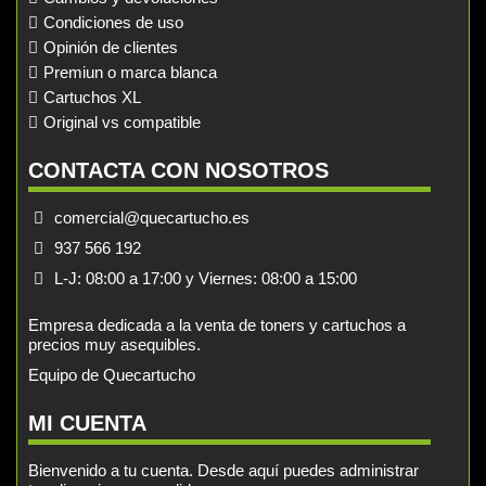
Condiciones de uso
Opinión de clientes
Premiun o marca blanca
Cartuchos XL
Original vs compatible
CONTACTA CON NOSOTROS
comercial@quecartucho.es
937 566 192
L-J: 08:00 a 17:00 y Viernes: 08:00 a 15:00
Empresa dedicada a la venta de toners y cartuchos a
precios muy asequibles.
Equipo de Quecartucho
MI CUENTA
Bienvenido a tu cuenta. Desde aquí puedes administrar