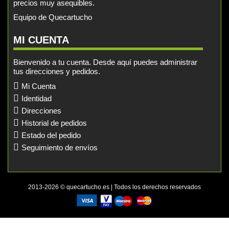
precios muy asequibles.
Equipo de Quecartucho
MI CUENTA
Bienvenido a tu cuenta. Desde aquí puedes administrar
tus direcciones y pedidos.
Mi Cuenta
Identidad
Direcciones
Historial de pedidos
Estado del pedido
Seguimiento de envíos
2013-2026 © quecartucho.es | Todos los derechos reservados