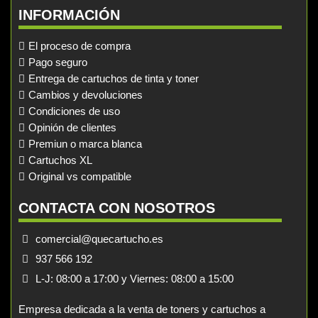
INFORMACIÓN
El proceso de compra
Pago seguro
Entrega de cartuchos de tinta y toner
Cambios y devoluciones
Condiciones de uso
Opinión de clientes
Premiun o marca blanca
Cartuchos XL
Original vs compatible
CONTACTA CON NOSOTROS
comercial@quecartucho.es
937 566 192
L-J: 08:00 a 17:00 y Viernes: 08:00 a 15:00
Empresa dedicada a la venta de toners y cartuchos a