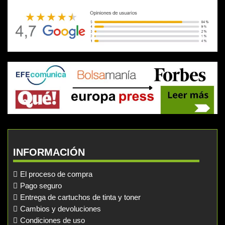
INFORMACIÓN
El proceso de compra
Pago seguro
Entrega de cartuchos de tinta y toner
Cambios y devoluciones
Condiciones de uso