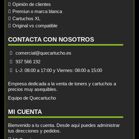
Opinión de clientes
Premiun o marca blanca
Cartuchos XL
Original vs compatible
CONTACTA CON NOSOTROS
comercial@quecartucho.es
937 566 192
L-J: 08:00 a 17:00 y Viernes: 08:00 a 15:00
Empresa dedicada a la venta de toners y cartuchos a
precios muy asequibles.
Equipo de Quecartucho
MI CUENTA
Bienvenido a tu cuenta. Desde aquí puedes administrar
tus direcciones y pedidos.