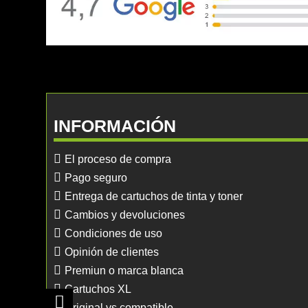
INFORMACIÓN
El proceso de compra
Pago seguro
Entrega de cartuchos de tinta y toner
Cambios y devoluciones
Condiciones de uso
Opinión de clientes
Premiun o marca blanca
Cartuchos XL
Original vs compatible