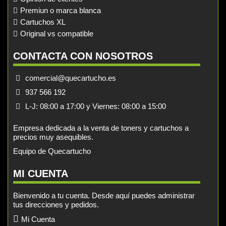
Premiun o marca blanca
Cartuchos XL
Original vs compatible
CONTACTA CON NOSOTROS
comercial@quecartucho.es
937 566 192
L-J: 08:00 a 17:00 y Viernes: 08:00 a 15:00
Empresa dedicada a la venta de toners y cartuchos a
precios muy asequibles.
Equipo de Quecartucho
MI CUENTA
Bienvenido a tu cuenta. Desde aquí puedes administrar
tus direcciones y pedidos.
Mi Cuenta