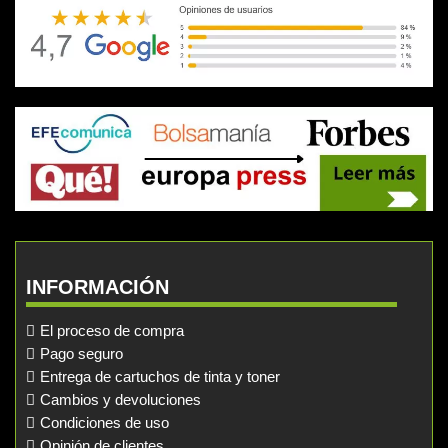
INFORMACIÓN
El proceso de compra
Pago seguro
Entrega de cartuchos de tinta y toner
Cambios y devoluciones
Condiciones de uso
Opinión de clientes