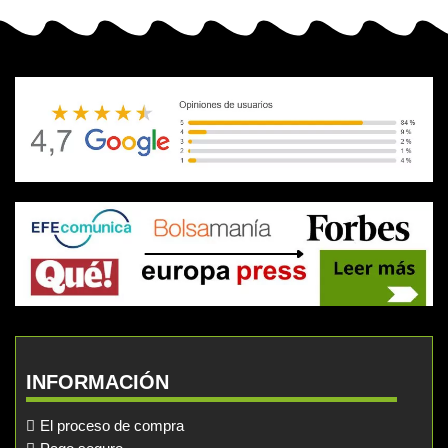
INFORMACIÓN
El proceso de compra