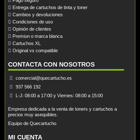
Pago seguro
Entrega de cartuchos de tinta y toner
Cambios y devoluciones
Condiciones de uso
Opinión de clientes
Premiun o marca blanca
Cartuchos XL
Original vs compatible
CONTACTA CON NOSOTROS
comercial@quecartucho.es
937 566 192
L-J: 08:00 a 17:00 y Viernes: 08:00 a 15:00
Empresa dedicada a la venta de toners y cartuchos a
precios muy asequibles.
Equipo de Quecartucho
MI CUENTA