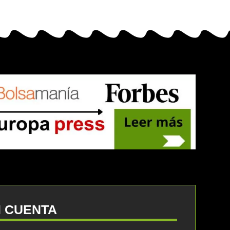
I CUENTA