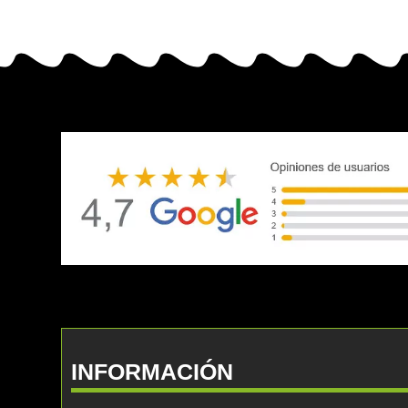
INFORMACIÓN