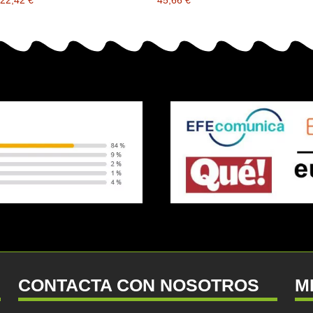
CONTACTA CON NOSOTROS
M