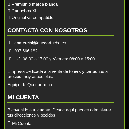
Premiun o marca blanca
Cartuchos XL
Original vs compatible
CONTACTA CON NOSOTROS
comercial@quecartucho.es
937 566 192
L-J: 08:00 a 17:00 y Viernes: 08:00 a 15:00
Empresa dedicada a la venta de toners y cartuchos a
precios muy asequibles.
Equipo de Quecartucho
MI CUENTA
Bienvenido a tu cuenta. Desde aquí puedes administrar
tus direcciones y pedidos.
Mi Cuenta