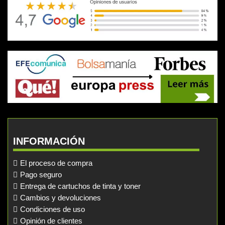
INFORMACIÓN
El proceso de compra
Pago seguro
Entrega de cartuchos de tinta y toner
Cambios y devoluciones
Condiciones de uso
Opinión de clientes