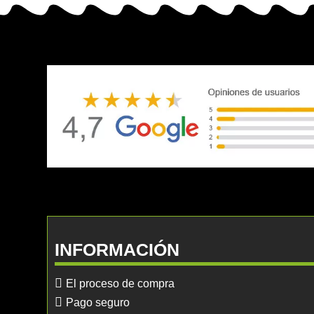
INFORMACIÓN
El proceso de compra
Pago seguro