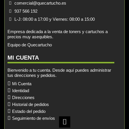
comercial@quecartucho.es
937 566 192
L-J: 08:00 a 17:00 y Viernes: 08:00 a 15:00
Empresa dedicada a la venta de toners y cartuchos a
precios muy asequibles.
Equipo de Quecartucho
MI CUENTA
Bienvenido a tu cuenta. Desde aquí puedes administrar
tus direcciones y pedidos.
Mi Cuenta
Identidad
Direcciones
Historial de pedidos
Estado del pedido
Seguimiento de envíos