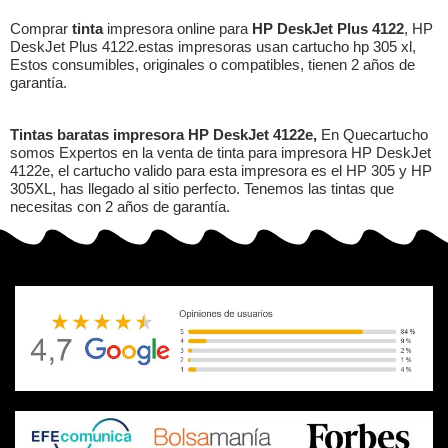
Comprar
tinta
impresora online para
HP DeskJet Plus 4122
, HP
DeskJet Plus 4122.estas impresoras usan cartucho hp 305 xl,
Estos consumibles, originales o compatibles, tienen 2 años de
garantía.
Tintas baratas impresora HP DeskJet 4122e,
En Quecartucho
somos Expertos en la venta de tinta para impresora HP DeskJet
4122e, el cartucho valido para esta impresora es el HP 305 y HP
305XL, has llegado al sitio perfecto. Tenemos las tintas que
necesitas con 2 años de garantía.