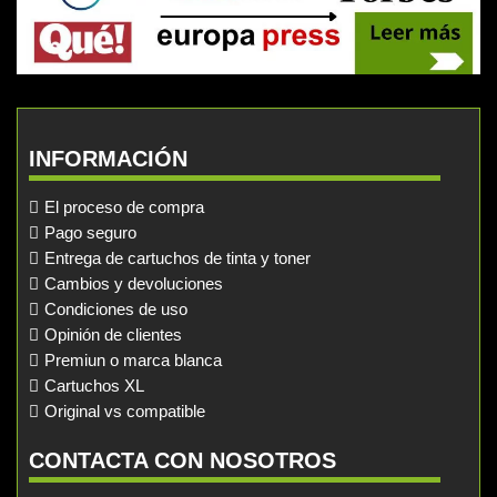
INFORMACIÓN
El proceso de compra
Pago seguro
Entrega de cartuchos de tinta y toner
Cambios y devoluciones
Condiciones de uso
Opinión de clientes
Premiun o marca blanca
Cartuchos XL
Original vs compatible
CONTACTA CON NOSOTROS