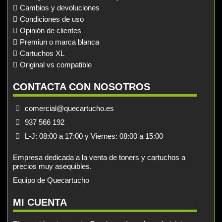
Cambios y devoluciones
Condiciones de uso
Opinión de clientes
Premiun o marca blanca
Cartuchos XL
Original vs compatible
CONTACTA CON NOSOTROS
comercial@quecartucho.es
937 566 192
L-J: 08:00 a 17:00 y Viernes: 08:00 a 15:00
Empresa dedicada a la venta de toners y cartuchos a
precios muy asequibles.
Equipo de Quecartucho
MI CUENTA