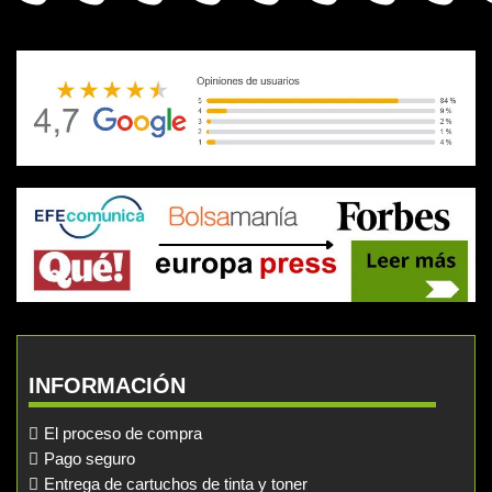
INFORMACIÓN
El proceso de compra
Pago seguro
Entrega de cartuchos de tinta y toner