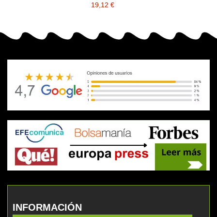
19,12 €
INFORMACIÓN