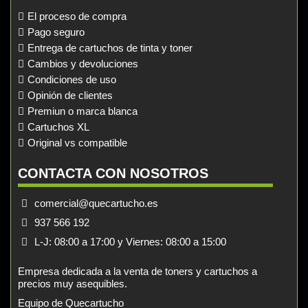
El proceso de compra
Pago seguro
Entrega de cartuchos de tinta y toner
Cambios y devoluciones
Condiciones de uso
Opinión de clientes
Premiun o marca blanca
Cartuchos XL
Original vs compatible
CONTACTA CON NOSOTROS
comercial@quecartucho.es
937 566 192
L-J: 08:00 a 17:00 y Viernes: 08:00 a 15:00
Empresa dedicada a la venta de toners y cartuchos a
precios muy asequibles.
Equipo de Quecartucho