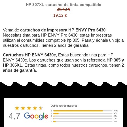
HP 307XL cartucho de tinta compatible
29,42 €
19,12 €
Venta de
cartuchos de impresora HP ENVY Pro 6430
,
Necesitas tinta para HP ENVY Pro 6430, estas impresoras
utilizan el consumibles compatible hp 305. Pasa y échale un ojo a
nuestros cartuchos. Tienen 2 años de garantía.
Cartuchos HP ENVY 6430e
, Estas buscando tinta para HP
ENVY 6430e. Los cartuchos que usan son la referencia
HP 305 y
HP 305XL
. Estas tintas, como todos nuestros cartuchos, tienen
2
años de garantía
.