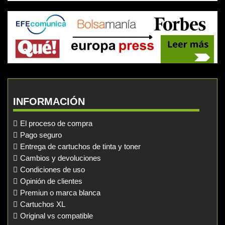
INFORMACIÓN
El proceso de compra
Pago seguro
Entrega de cartuchos de tinta y toner
Cambios y devoluciones
Condiciones de uso
Opinión de clientes
Premiun o marca blanca
Cartuchos XL
Original vs compatible