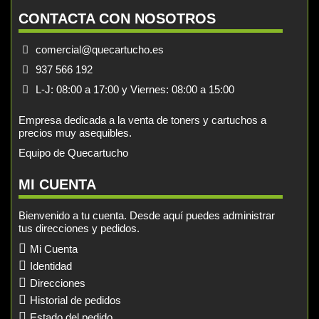
CONTACTA CON NOSOTROS
comercial@quecartucho.es
937 566 192
L-J: 08:00 a 17:00 y Viernes: 08:00 a 15:00
Empresa dedicada a la venta de toners y cartuchos a
precios muy asequibles.
Equipo de Quecartucho
MI CUENTA
Bienvenido a tu cuenta. Desde aquí puedes administrar
tus direcciones y pedidos.
Mi Cuenta
Identidad
Direcciones
Historial de pedidos
Estado del pedido