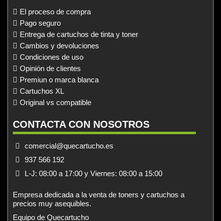
El proceso de compra
Pago seguro
Entrega de cartuchos de tinta y toner
Cambios y devoluciones
Condiciones de uso
Opinión de clientes
Premiun o marca blanca
Cartuchos XL
Original vs compatible
CONTACTA CON NOSOTROS
comercial@quecartucho.es
937 566 192
L-J: 08:00 a 17:00 y Viernes: 08:00 a 15:00
Empresa dedicada a la venta de toners y cartuchos a
precios muy asequibles.
Equipo de Quecartucho