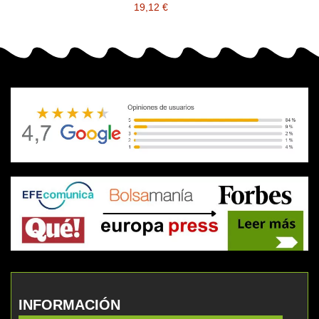
19,12 €
INFORMACIÓN