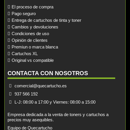
El proceso de compra
Pago seguro
Entrega de cartuchos de tinta y toner
Cambios y devoluciones
Condiciones de uso
Opinión de clientes
Premiun o marca blanca
Cartuchos XL
Original vs compatible
CONTACTA CON NOSOTROS
comercial@quecartucho.es
937 566 192
L-J: 08:00 a 17:00 y Viernes: 08:00 a 15:00
Empresa dedicada a la venta de toners y cartuchos a
precios muy asequibles.
Equipo de Quecartucho