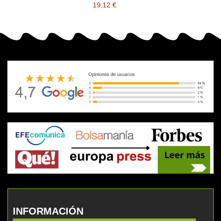
19,12 €
INFORMACIÓN