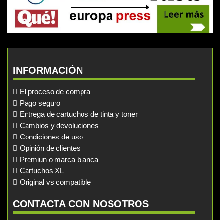
INFORMACIÓN
El proceso de compra
Pago seguro
Entrega de cartuchos de tinta y toner
Cambios y devoluciones
Condiciones de uso
Opinión de clientes
Premiun o marca blanca
Cartuchos XL
Original vs compatible
CONTACTA CON NOSOTROS