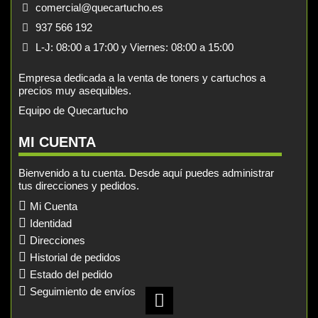
comercial@quecartucho.es
937 566 192
L-J: 08:00 a 17:00 y Viernes: 08:00 a 15:00
Empresa dedicada a la venta de toners y cartuchos a
precios muy asequibles.
Equipo de Quecartucho
MI CUENTA
Bienvenido a tu cuenta. Desde aquí puedes administrar
tus direcciones y pedidos.
Mi Cuenta
Identidad
Direcciones
Historial de pedidos
Estado del pedido
Seguimiento de envíos