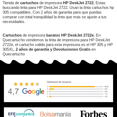
Tienda de
cartuchos
de impresora
HP DeskJet 2722
, Estas
buscando tinta para HP DeskJet 2722. Usan la tinta cartuchos hp
305 compatibles. Con 2 años de garantia para que puedas
comprar con total tranquilidad la tinta que mas se ajuste a tus
necesidades.
Cartuchos
de impresora
baratos HP DeskJet 2722e
, En
Quecartucho vendemos la tinta de impresora para HP DeskJet
2722e, el cartucho valido para esta impresora es el HP 305 y HP
305XL,
2 años de garantía y Devoluciones Gratis
en
Quecartucho