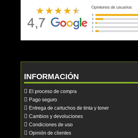
INFORMACIÓN
El proceso de compra
Pago seguro
Entrega de cartuchos de tinta y toner
Cambios y devoluciones
Condiciones de uso
Opinión de clientes