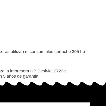
oras utilizan el consumibles cartucho 305 hp
iliza la impresora HP DeskJet 2723e.
n 5 años de garantia