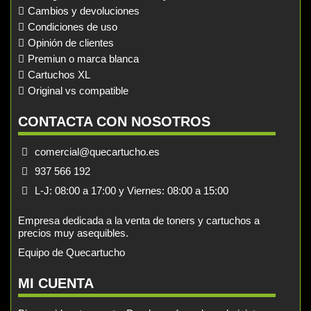
Cambios y devoluciones
Condiciones de uso
Opinión de clientes
Premiun o marca blanca
Cartuchos XL
Original vs compatible
CONTACTA CON NOSOTROS
comercial@quecartucho.es
937 566 192
L-J: 08:00 a 17:00 y Viernes: 08:00 a 15:00
Empresa dedicada a la venta de toners y cartuchos a
precios muy asequibles.
Equipo de Quecartucho
MI CUENTA