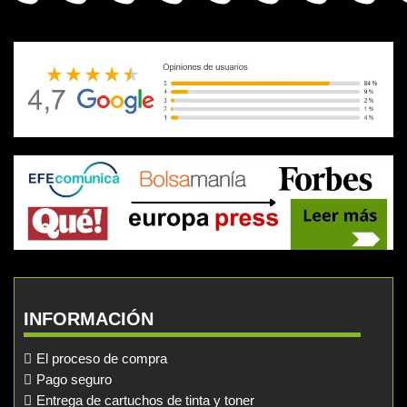
INFORMACIÓN
El proceso de compra
Pago seguro
Entrega de cartuchos de tinta y toner