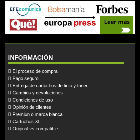
INFORMACIÓN
El proceso de compra
Pago seguro
Entrega de cartuchos de tinta y toner
Cambios y devoluciones
Condiciones de uso
Opinión de clientes
Premiun o marca blanca
Cartuchos XL
Original vs compatible