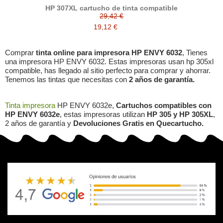
HP 307XL cartucho de tinta compatible
29,42 €
19,12 €
Comprar
tinta online para impresora HP ENVY 6032
, Tienes
una impresora HP ENVY 6032. Estas impresoras usan hp 305xl
compatible, has llegado al sitio perfecto para comprar y ahorrar.
Tenemos las tintas que necesitas con
2 años de garantía.
Tinta impresora
HP ENVY 6032e,
Cartuchos compatibles con
HP ENVY 6032e
, estas impresoras utilizan
HP 305 y HP 305XL
,
2 años de garantía y
Devoluciones Gratis en Quecartucho.