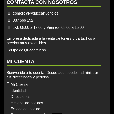
CONTACTA CON NOSOTROS
comercial@quecartucho.es
937 566 192
L-J: 08:00 a 17:00 y Viernes: 08:00 a 15:00
Empresa dedicada a la venta de toners y cartuchos a
precios muy asequibles.
Equipo de Quecartucho
MI CUENTA
Bienvenido a tu cuenta. Desde aquí puedes administrar
tus direcciones y pedidos.
Mi Cuenta
Identidad
Direcciones
Historial de pedidos
Estado del pedido